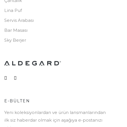
Çantalık
Lina Puf
Servis Arabası
Bar Masası
Sky Berjer
E-BÜLTEN
Yeni koleksiyonlardan ve ürün lansmanlarından
ilk siz haberdar olmak için aşağıya e-postanızı