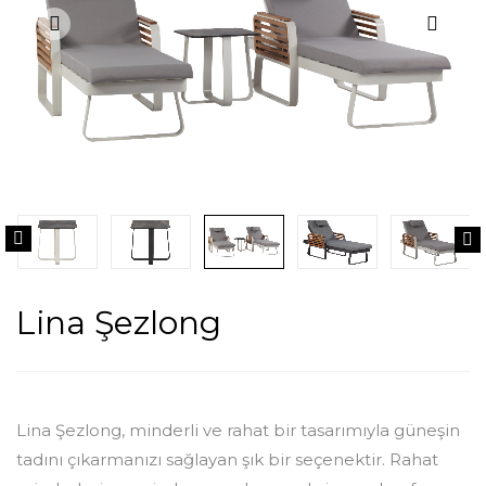
Lina Şezlong
Lina Şezlong, minderli ve rahat bir tasarımıyla güneşin
tadını çıkarmanızı sağlayan şık bir seçenektir. Rahat